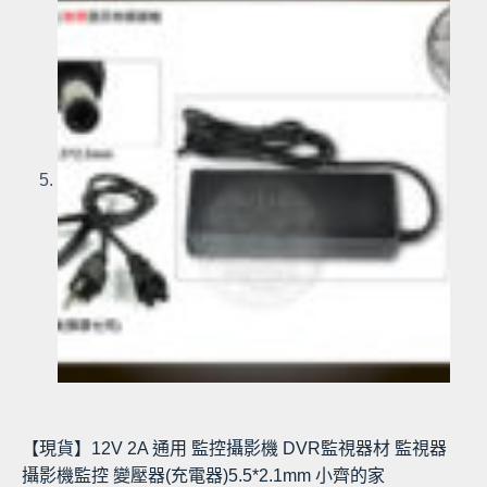
【現貨】12V 2A 通用 監控攝影機 DVR監視器材 監視器
攝影機監控 變壓器(充電器)5.5*2.1mm 小齊的家