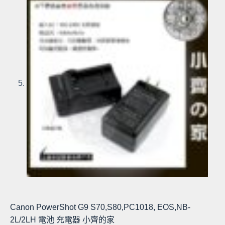
Canon PowerShot G9 S70,S80,PC1018, EOS,NB-
2L/2LH 電池 充電器 小齊的家