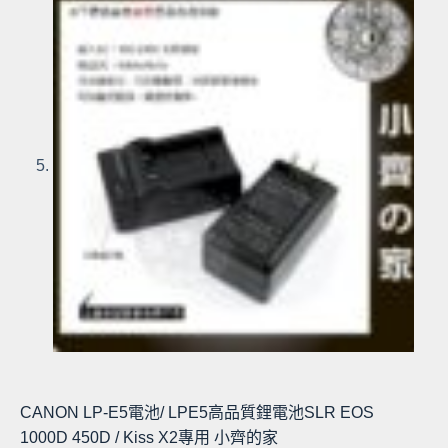
CANON LP-E5電池/ LPE5高品質鋰電池SLR EOS
1000D 450D / Kiss X2專用 小齊的家