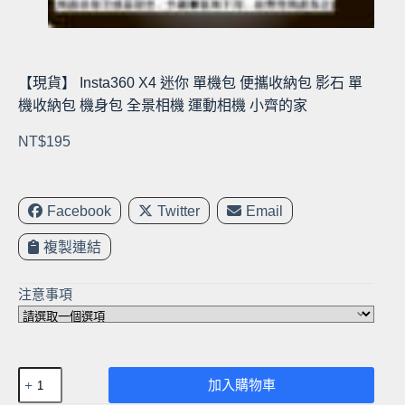
【現貨】 Insta360 X4 迷你 單機包 便攜收納包 影石 單
機收納包 機身包 全景相機 運動相機 小齊的家
NT$
195
Facebook
Twitter
Email
複製連結
注意事項
【現
加入購物車
貨】