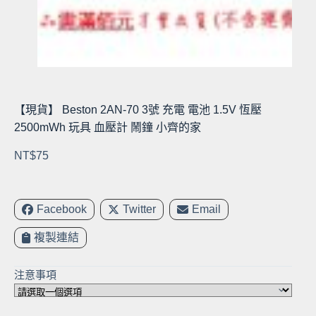
【現貨】 Beston 2AN-70 3號 充電 電池 1.5V 恆壓
2500mWh 玩具 血壓計 鬧鐘 小齊的家
NT$
75
Facebook
Twitter
Email
複製連結
注意事項