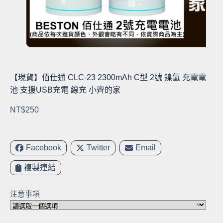
【現貨】佰仕通 CLC-23 2300mAh C型 2號 鎳氫 充電電
池 支援USB充電 線充 小齊的家
NT$
250
Facebook
Twitter
Email
複製連結
注意事項