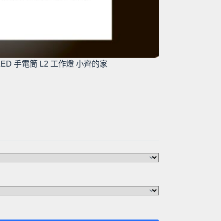
LED 手電筒 L2 工作燈 小齊的家