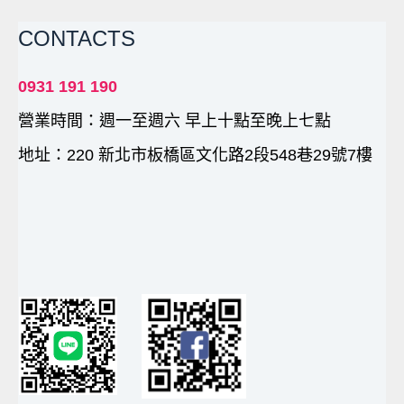
CONTACTS
0931 191 190
營業時間：週一至週六 早上十點至晚上七點
地址：220 新北市板橋區文化路2段548巷29號7樓